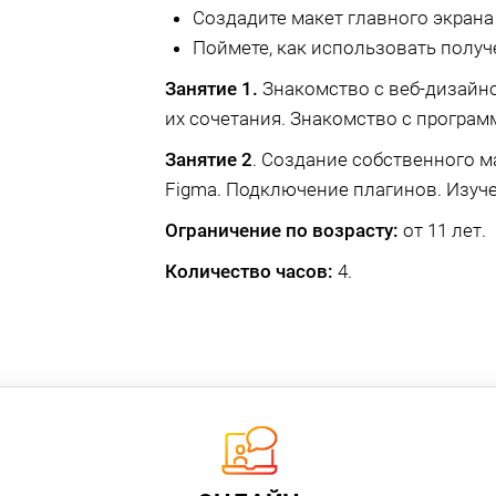
Создадите макет главного экрана 
Поймете, как использовать получ
Занятие 1.
Знакомство с веб-дизайно
их сочетания. Знакомство с програм
Занятие 2
. Создание собственного м
Figma. Подключение плагинов. Изуче
Ограничение по возрасту:
от 11 лет.
Количество часов:
4.