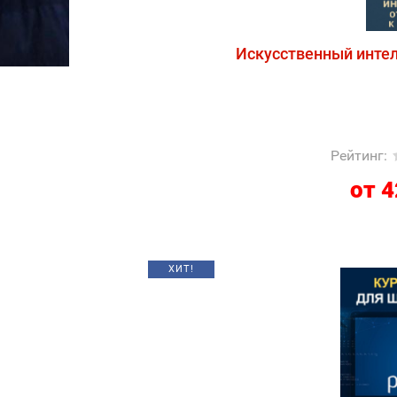
Искусственный интел
Рейтинг
:
от 4
ХИТ!