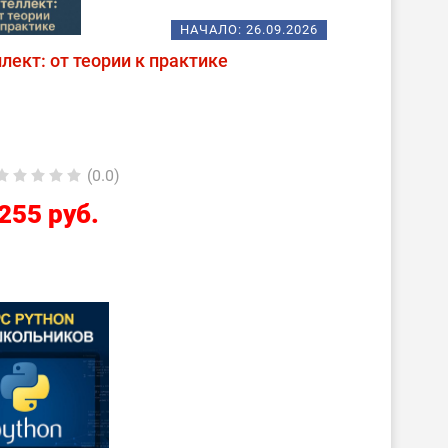
НАЧАЛО:
26.09.2026
лект: от теории к практике
(0.0)
255 руб.