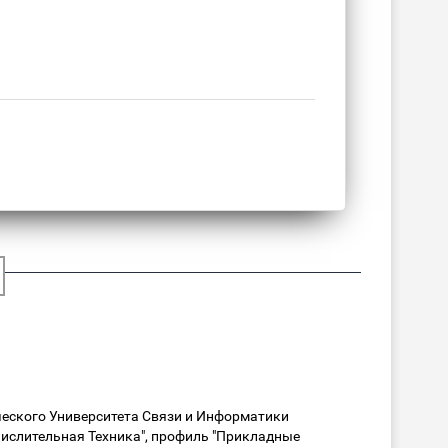
еского Университета Связи и Информатики
ислительная Техника", профиль "Прикладные