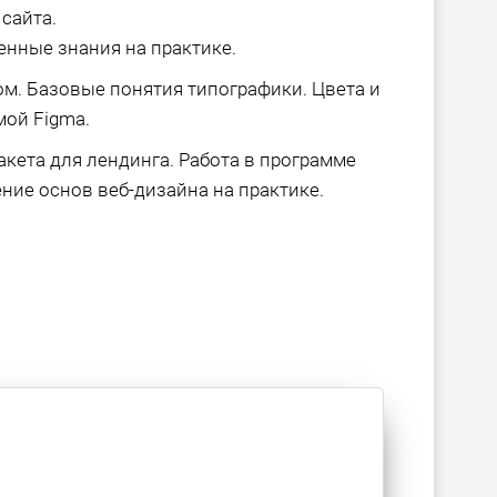
сайта.
енные знания на практике.
м. Базовые понятия типографики. Цвета и
мой Figma.
акета для лендинга. Работа в программе
ние основ веб-дизайна на практике.