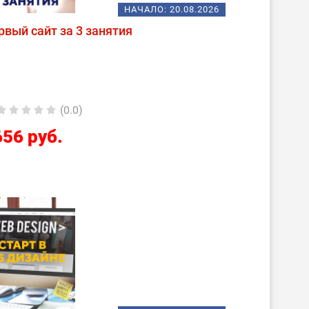
НАЧАЛО:
20.08.2026
вый сайт за 3 занятия
(0.0)
656 руб.