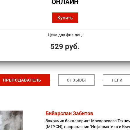
ОНЛАЙН
Купить
Цена для физ.лиц:
529 руб.
ПРЕПОДАВАТЕЛЬ
ОТЗЫВЫ
ТЕГИ
Бийарслан Забитов
Закончил бакалавриат Московского Технич
(МТУСИ), направление "Информатика и Выч