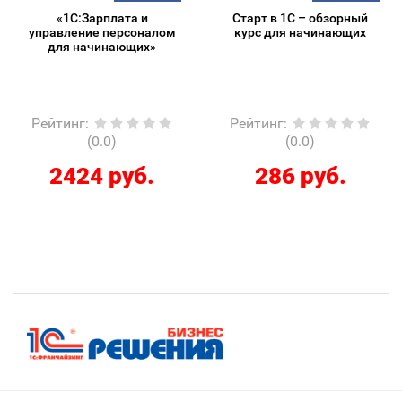
«1С:Зарплата и
Старт в 1С – обзорный
управление персоналом
курс для начинающих
для начинающих»
Рейтинг
:
Рейтинг
:
(0.0)
(0.0)
2424 руб.
286 руб.