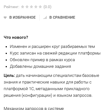
Рейтинг
:
(0.0)
В ИЗБРАННОЕ
В СРАВНЕНИЕ
Что нового?
Изменен и расширен круг разбираемых тем
Курс записан на свежей редакции платформы
Обновлен пример в рамках курса
Добавлены домашние задания
Цель:
дать начинающим специалистам базовые
знания и практические навыки для работы с
платформой 1С, метаданными прикладного
решения (конфигурации) и языком запросов.
Механизм запросов в системе