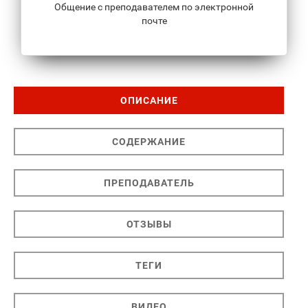
Общение с преподавателем по электронной
почте
ОПИСАНИЕ
СОДЕРЖАНИЕ
ПРЕПОДАВАТЕЛЬ
ОТЗЫВЫ
ТЕГИ
ВИДЕО