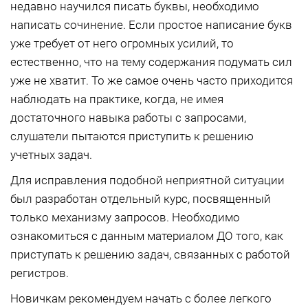
недавно научился писать буквы, необходимо
написать сочинение. Если простое написание букв
уже требует от него огромных усилий, то
естественно, что на тему содержания подумать сил
уже не хватит. То же самое очень часто приходится
наблюдать на практике, когда, не имея
достаточного навыка работы с запросами,
слушатели пытаются приступить к решению
учетных задач.
Для исправления подобной неприятной ситуации
был разработан отдельный курс, посвященный
только механизму запросов. Необходимо
ознакомиться с данным материалом ДО того, как
приступать к решению задач, связанных с работой
регистров.
Новичкам рекомендуем начать с более легкого