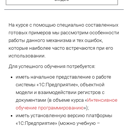
На курсе с помощью специально составленных
готовых примеров мы рассмотрим особенности
работы данного механизма и тех ошибок,
которые наиболее часто встречаются при его
использовании.
Для успешного обучения потребуется:
иметь начальное представление о работе
системы «1С:Предприятие», объектной
модели и взаимодействии регистров с
документами (в объеме курса «
Интенсивное
обучение программированию
»);
иметь установленную версию платформы
«1С:Предприятие» (можно учебную –