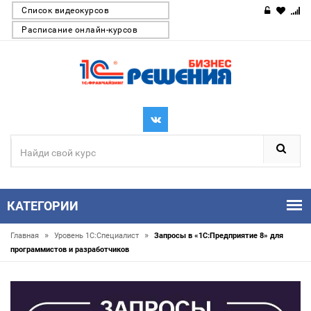
Список видеокурсов
Расписание онлайн-курсов
КАТЕГОРИИ
»
»
Главная
Уровень 1С:Специалист
Запросы в «1С:Предприятие 8» для
программистов и разработчиков