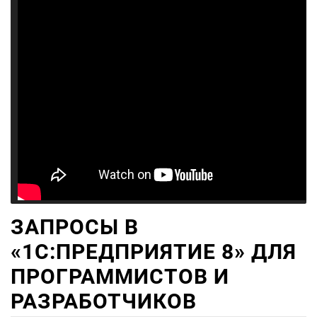
ЗАПРОСЫ В
«1С:ПРЕДПРИЯТИЕ 8» ДЛЯ
ПРОГРАММИСТОВ И
РАЗРАБОТЧИКОВ