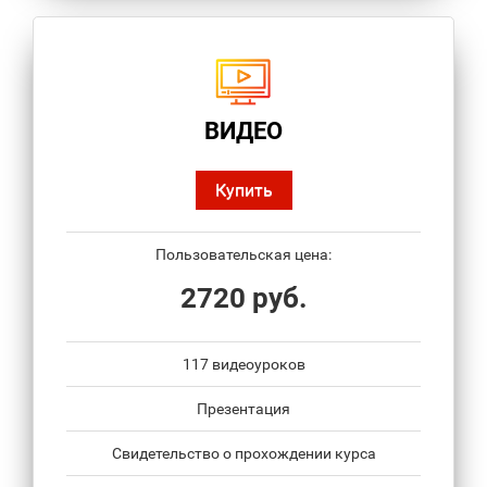
ВИДЕО
Купить
Пользовательская цена:
2720 руб.
117 видеоуроков
Презентация
Свидетельство о прохождении курса