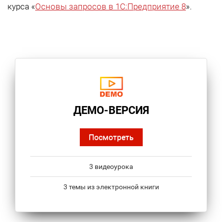
курса «
Основы запросов в 1С:Предприятие 8
».
ДЕМО-ВЕРСИЯ
Посмотреть
3 видеоурока
3 темы из электронной книги