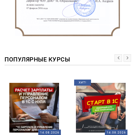
ПОПУЛЯРНЫЕ КУРСЫ
ХИТ!
14.08.2026
14.08.2026