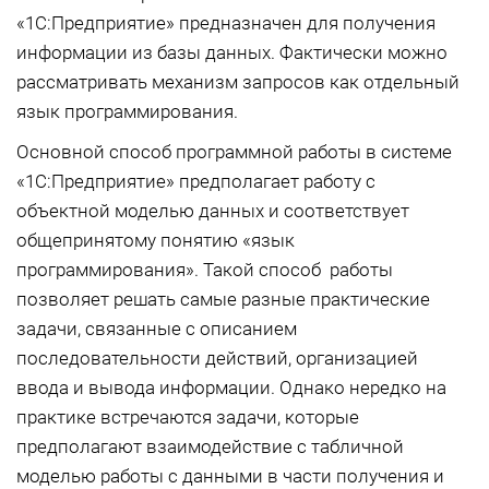
«1С:Предприятие» предназначен для получения
информации из базы данных. Фактически можно
рассматривать механизм запросов как отдельный
язык программирования.
Основной способ программной работы в системе
«1С:Предприятие» предполагает работу с
объектной моделью данных и соответствует
общепринятому понятию «язык
программирования». Такой способ работы
позволяет решать самые разные практические
задачи, связанные с описанием
последовательности действий, организацией
ввода и вывода информации. Однако нередко на
практике встречаются задачи, которые
предполагают взаимодействие с табличной
моделью работы с данными в части получения и