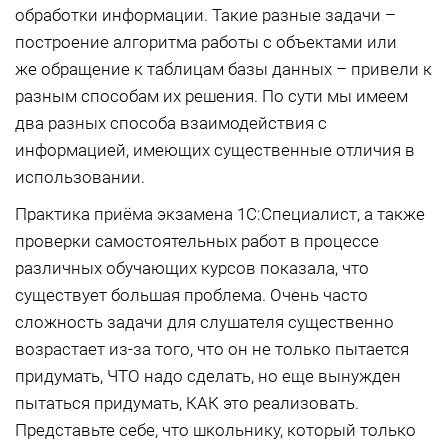
обработки информации. Такие разные задачи –
построение алгоритма работы с объектами или
же обращение к таблицам базы данных – привели к
разным способам их решения. По сути мы имеем
два разных способа взаимодействия с
информацией, имеющих существенные отличия в
использовании.
Практика приёма экзамена 1С:Специалист, а также
проверки самостоятельных работ в процессе
различных обучающих курсов показала, что
существует большая проблема. Очень часто
сложность задачи для слушателя существенно
возрастает из-за того, что он не только пытается
придумать, ЧТО надо сделать, но еще вынужден
пытаться придумать, КАК это реализовать.
Представьте себе, что школьнику, который только