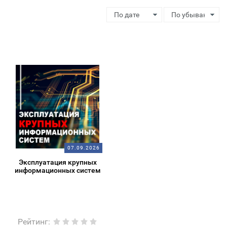
07.09.2026
Эксплуатация крупных
информационных систем
Рейтинг
: