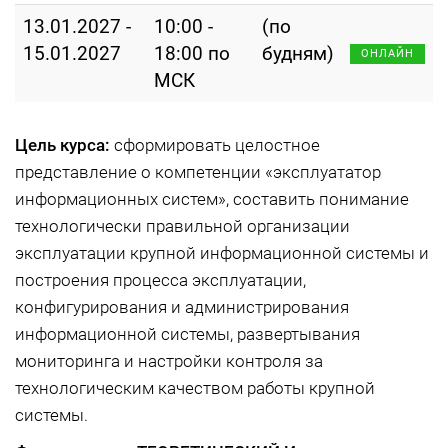
13.01.2027 -
10:00 -
(по
15.01.2027
18:00 по
будням)
ОНЛАЙН
МСК
Цель курса:
сформировать целостное
представление о компетенции «эксплуататор
информационных систем», составить понимание
технологически правильной организации
эксплуатации крупной информационной системы и
построения процесса эксплуатации,
конфигурирования и администрирования
информационной системы, развертывания
мониторинга и настройки контроля за
технологическим качеством работы крупной
системы.