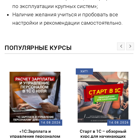
по эксплуатации крупных систем»;
Наличие желания учиться и пробовать все
настройки и рекомендации самостоятельно.
ПОПУЛЯРНЫЕ КУРСЫ
ХИТ!
14.08.2026
14.08.2026
«1С:Зарплата и
Старт в 1С – обзорный
управление персоналом
курс для начинающих