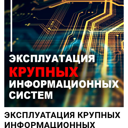
ЭКСПЛУАТАЦИЯ КРУПНЫХ
ИНФОРМАЦИОННЫХ