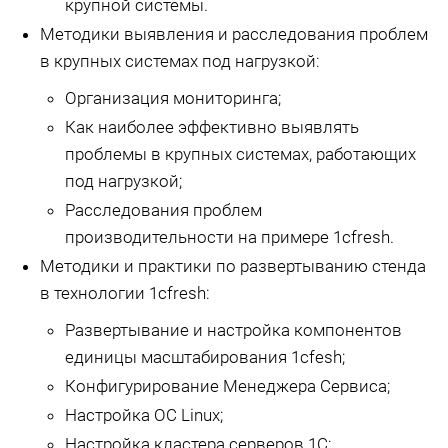
крупной системы.
Методики выявления и расследования проблем
в крупных системах под нагрузкой:
Организация мониторинга;
Как наиболее эффективно выявлять
проблемы в крупных системах, работающих
под нагрузкой;
Расследования проблем
производительности на примере 1cfresh.
Методики и практики по развертыванию стенда
в технологии 1cfresh:
Развертывание и настройка компонентов
единицы масштабирования 1cfesh;
Конфигурирование Менеджера Сервиса;
Настройка ОС Linux;
Настройка кластера серверов 1С;