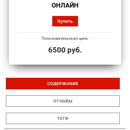
ОНЛАЙН
Купить
Пользовательская цена:
6500 руб.
СОДЕРЖАНИЕ
ОТЗЫВЫ
ТЕГИ