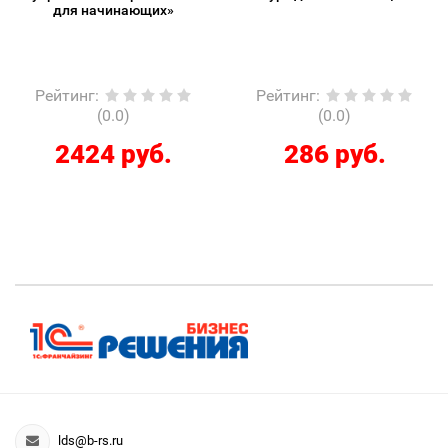
для начинающих»
Рейтинг
:
Рейтинг
:
(0.0)
(0.0)
2424 руб.
286 руб.
lds@b-rs.ru