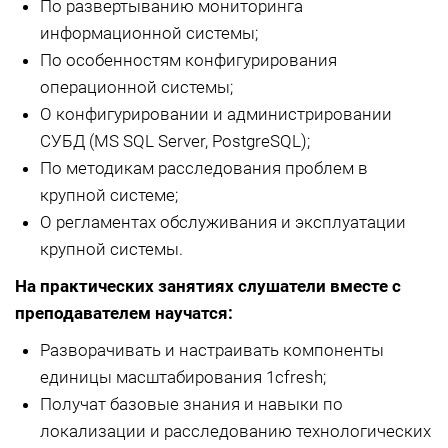
По развертыванию мониторинга
информационной системы;
По особенностям конфигурирования
операционной системы;
О конфигурировании и администрировании
СУБД (MS SQL Server, PostgreSQL);
По методикам расследования проблем в
крупной системе;
О регламентах обслуживания и эксплуатации
крупной системы.
На практических занятиях слушатели вместе с
преподавателем научатся:
Разворачивать и настраивать компоненты
единицы масштабирования 1cfresh;
Получат базовые знания и навыки по
локализации и расследованию технологических