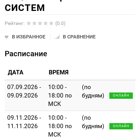
СИСТЕМ
Рейтинг
:
(0.0)
В ИЗБРАННОЕ
В СРАВНЕНИЕ
Расписание
ДАТА
ВРЕМЯ
07.09.2026 -
10:00 -
(по
09.09.2026
18:00 по
будням)
ОНЛАЙН
МСК
09.11.2026 -
10:00 -
(по
11.11.2026
18:00 по
будням)
ОНЛАЙН
МСК