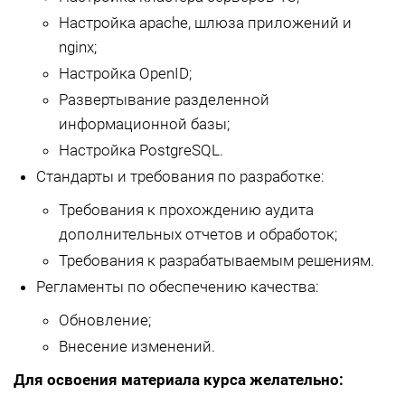
Настройка apache, шлюза приложений и
nginx;
Настройка OpenID;
Развертывание разделенной
информационной базы;
Настройка PostgreSQL.
Стандарты и требования по разработке:
Требования к прохождению аудита
дополнительных отчетов и обработок;
Требования к разрабатываемым решениям.
Регламенты по обеспечению качества:
Обновление;
Внесение изменений.
Для освоения материала курса желательно: