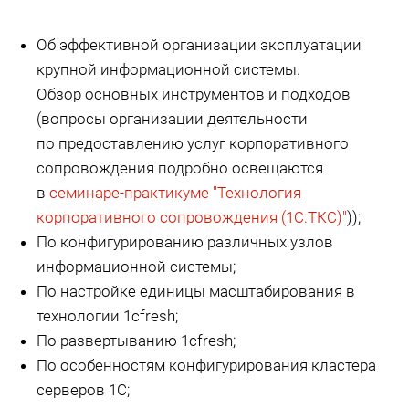
Об эффективной организации эксплуатации
крупной информационной системы.
Обзор основных инструментов и подходов
(вопросы организации деятельности
по предоставлению услуг корпоративного
сопровождения подробно освещаются
в
семинаре-практикуме "Технология
корпоративного сопровождения (1С:ТКС)"
));
По конфигурированию различных узлов
информационной системы;
По настройке единицы масштабирования в
технологии 1cfresh;
По развертыванию 1cfresh;
По особенностям конфигурирования кластера
серверов 1С;