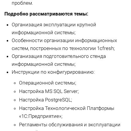
проблем.
Подробно рассматриваются темы:
Организация эксплуатации крупной
информационной системы;
Особенности организации информационных
систем, построенных по технологии 1cfresh;
Организация подготовительного стенда
информационной системы;
Инструкции по конфигурированию:
Операционной системы;
Настройка MS SQL Server;
Настройка PostgreSQL;
Настройка Технологической Платформы
«1С:Предприятие»;
Регламенты обслуживания и эксплуатации