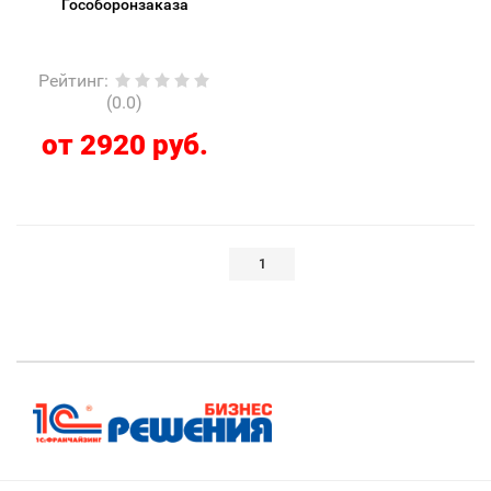
Гособоронзаказа
Рейтинг
:
(0.0)
от 2920 руб.
1