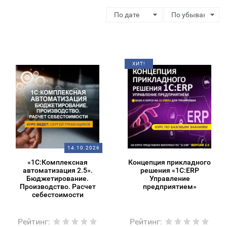
ХИТ!
14.10.2026
«1С:Комплексная
Концепция прикладного
автоматизация 2.5».
решения «1С:ERP
Бюджетирование.
Управление
Производство. Расчет
предприятием»
себестоимости
Рейтинг
:
Рейтинг
: