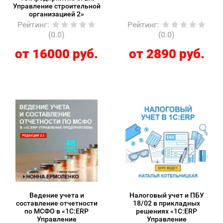
Управление строительной
организацией 2»
Рейтинг
:
Рейтинг
:
(0.0)
(0.0)
от 16000 руб.
от 2890 руб.
Ведение учета и
Налоговый учет и ПБУ
составление отчетности
18/02 в прикладных
по МСФО в «1С:ERP
решениях «1С:ERP
Управление
Управление