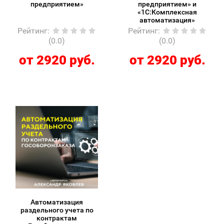
предприятием»
предприятием» и
«1С:Комплексная
автоматизация»
Рейтинг
:
Рейтинг
:
(0.0)
(0.0)
от 2920 руб.
от 2920 руб.
Автоматизация
раздельного учета по
контрактам