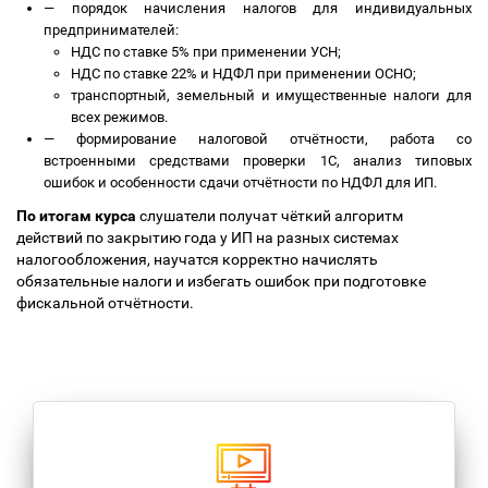
—
порядок начисления налогов для индивидуальных
предпринимателей:
НДС по ставке 5% при применении УСН;
НДС по ставке 22% и НДФЛ при применении ОСНО;
транспортный, земельный и имущественные налоги для
всех режимов.
—
формирование налоговой отчётности, работа со
встроенными средствами проверки 1С, анализ типовых
ошибок и особенности сдачи отчётности по НДФЛ для ИП.
По итогам курса
слушатели получат чёткий алгоритм
действий по закрытию года у ИП на разных системах
налогообложения, научатся корректно начислять
обязательные налоги и избегать ошибок при подготовке
фискальной отчётности.