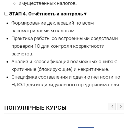
имущественных налогов.
ЭТАП 4. Отчётность и контроль
▾
Формирование деклараций по всем
рассматриваемым налогам.
Практика работы со встроенными средствами
проверки 1С для контроля корректности
расчётов.
Анализ и классификация возможных ошибок:
критичные (блокирующие) и некритичные.
Специфика составления и сдачи отчётности по
НДФЛ для индивидуального предпринимателя.
ПОПУЛЯРНЫЕ КУРСЫ