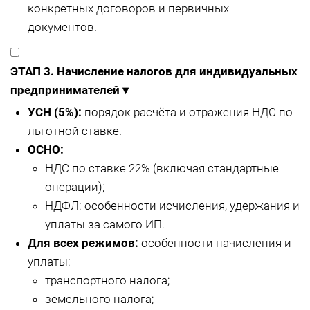
конкретных договоров и первичных
документов.
ЭТАП 3. Начисление налогов для индивидуальных
предпринимателей
▾
УСН (5%):
порядок расчёта и отражения НДС по
льготной ставке.
ОСНО:
НДС по ставке 22% (включая стандартные
операции);
НДФЛ: особенности исчисления, удержания и
уплаты за самого ИП.
Для всех режимов:
особенности начисления и
уплаты:
транспортного налога;
земельного налога;