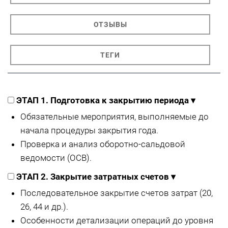
ОТЗЫВЫ
ТЕГИ
ЭТАП 1. Подготовка к закрытию периода
▾
Обязательные мероприятия, выполняемые до
начала процедуры закрытия года.
Проверка и анализ оборотно-сальдовой
ведомости (ОСВ).
ЭТАП 2. Закрытие затратных счетов
▾
Последовательное закрытие счетов затрат (20,
26, 44 и др.).
Особенности детализации операций до уровня