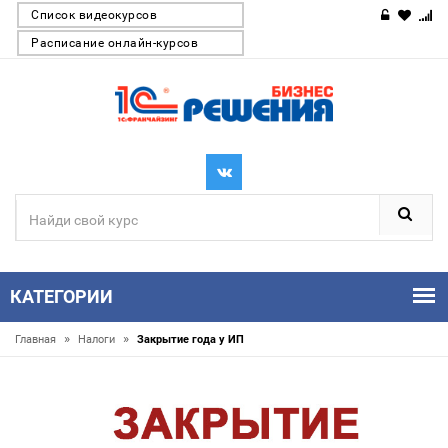
Список видеокурсов
Расписание онлайн-курсов
КАТЕГОРИИ
»
»
Главная
Налоги
Закрытие года у ИП