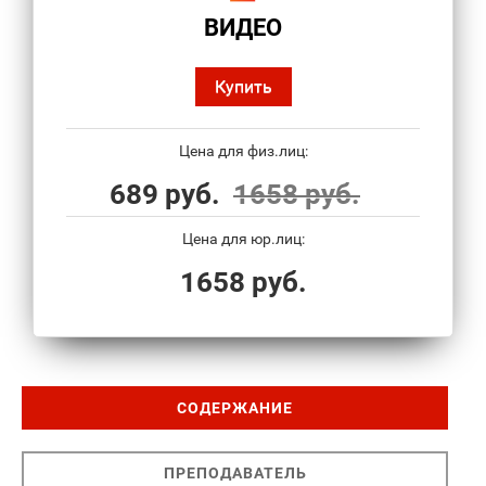
ВИДЕО
Купить
Цена для физ.лиц:
689 руб.
1658 руб.
Цена для юр.лиц:
1658 руб.
СОДЕРЖАНИЕ
ПРЕПОДАВАТЕЛЬ