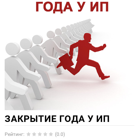
ЗАКРЫТИЕ ГОДА У ИП
Рейтинг
:
(0.0)