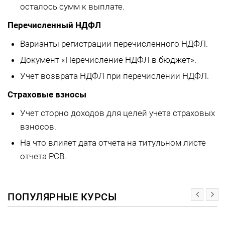
осталось сумм к выплате.
Перечисленный НДФЛ
Варианты регистрации перечисленного НДФЛ.
Документ «Перечисление НДФЛ в бюджет».
Учет возврата НДФЛ при перечислении НДФЛ.
Страховые взносы
Учет сторно доходов для целей учета страховых
взносов.
На что влияет дата отчета на титульном листе
отчета РСВ.
ПОПУЛЯРНЫЕ КУРСЫ