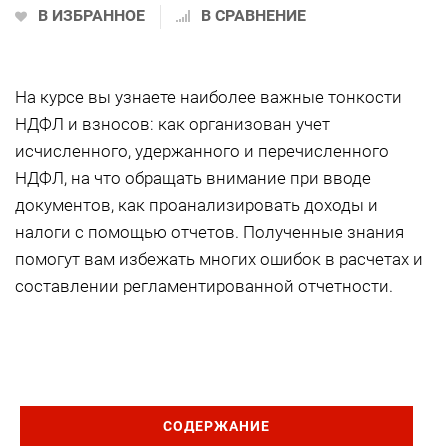
В ИЗБРАННОЕ
В СРАВНЕНИЕ
На курсе вы узнаете наиболее важные тонкости
НДФЛ и взносов: как организован учет
исчисленного, удержанного и перечисленного
НДФЛ, на что обращать внимание при вводе
документов, как проанализировать доходы и
налоги с помощью отчетов. Полученные знания
помогут вам избежать многих ошибок в расчетах и
составлении регламентированной отчетности.
СОДЕРЖАНИЕ