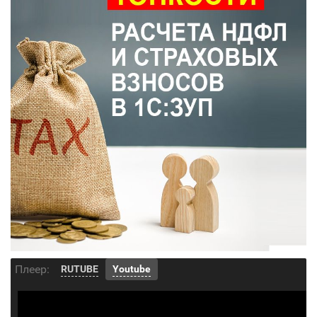
Плеер:
RUTUBE
Youtube