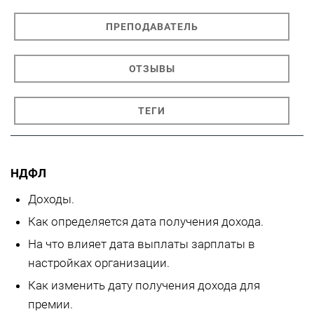
ПРЕПОДАВАТЕЛЬ
ОТЗЫВЫ
ТЕГИ
НДФЛ
Доходы.
Как определяется дата получения дохода.
На что влияет дата выплаты зарплаты в
настройках организации.
Как изменить дату получения дохода для
премии.