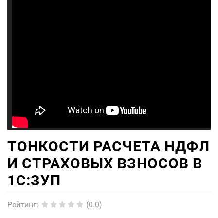
ТОНКОСТИ РАСЧЕТА НДФЛ
И СТРАХОВЫХ ВЗНОСОВ В
1С:ЗУП
Рейтинг
:
(0.0)