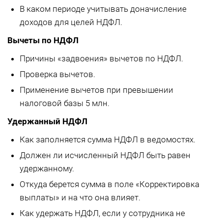
В каком периоде учитывать доначисление
доходов для целей НДФЛ.
Вычеты по НДФЛ
Причины «задвоения» вычетов по НДФЛ.
Проверка вычетов.
Применение вычетов при превышении
налоговой базы 5 млн.
Удержанный НДФЛ
Как заполняется сумма НДФЛ в ведомостях.
Должен ли исчисленный НДФЛ быть равен
удержанному.
Откуда берется сумма в поле «Корректировка
выплаты» и на что она влияет.
Как удержать НДФЛ, если у сотрудника не