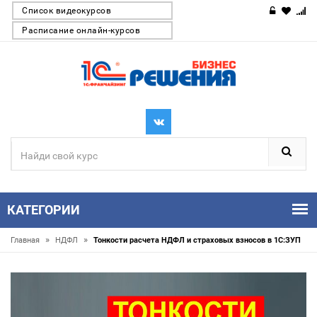
Список видеокурсов
Расписание онлайн-курсов
КАТЕГОРИИ
»
»
Главная
НДФЛ
Тонкости расчета НДФЛ и страховых взносов в 1С:ЗУП